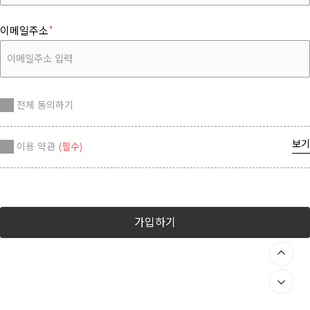
이메일주소
전체 동의하기
보기
이용 약관
(필수)
가입하기