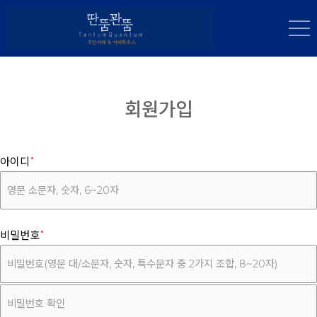
회원가입
아이디
비밀번호